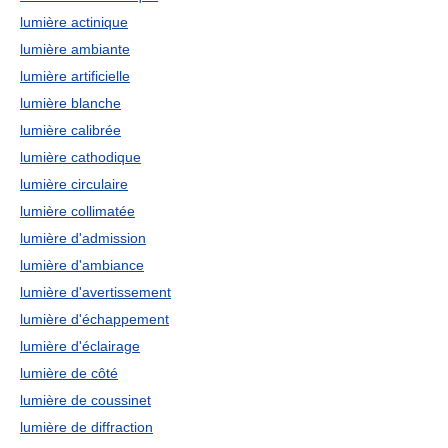
lumière actinique
lumière ambiante
lumière artificielle
lumière blanche
lumière calibrée
lumière cathodique
lumière circulaire
lumière collimatée
lumière d'admission
lumière d'ambiance
lumière d'avertissement
lumière d'échappement
lumière d'éclairage
lumière de côté
lumière de coussinet
lumière de diffraction