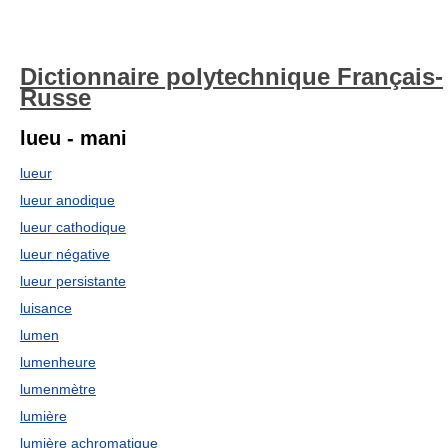
Dictionnaire polytechnique Français-
Russe
lueu - mani
lueur
lueur anodique
lueur cathodique
lueur négative
lueur persistante
luisance
lumen
lumenheure
lumenmètre
lumière
lumière achromatique